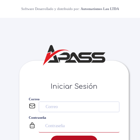
Software Desarrollado y distribuido por:
Automatismos Lau LTDA
Iniciar Sesión
Correo
Contraseña